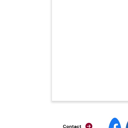
Contact